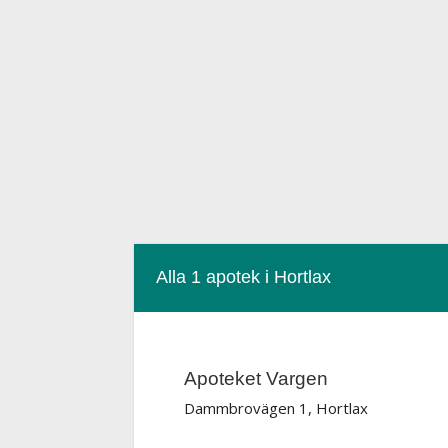
Alla 1 apotek i Hortlax
Apoteket Vargen
Dammbrovägen 1, Hortlax