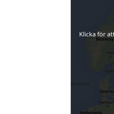
Klicka för a