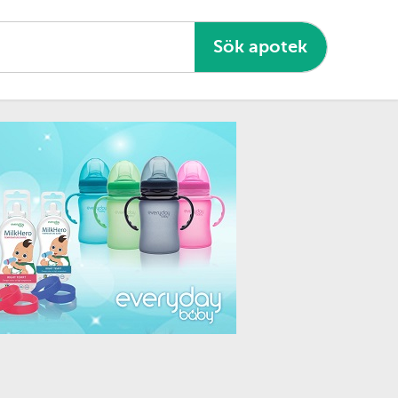
Sök apotek