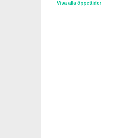
Visa alla öppettider