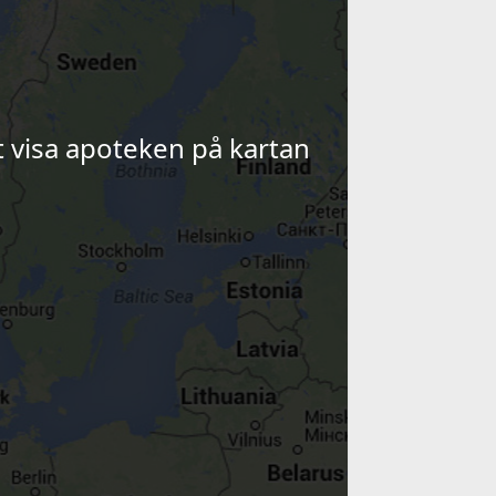
tt visa apoteken på kartan