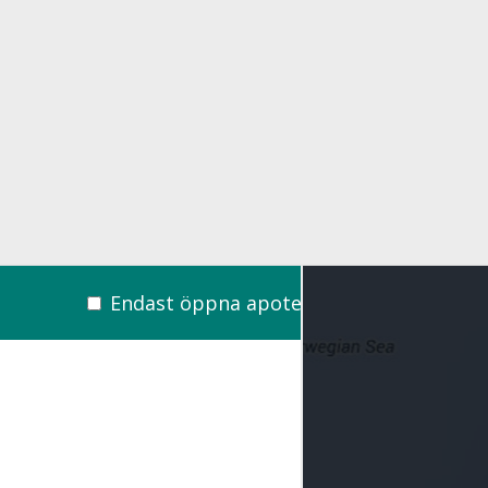
Endast öppna apotek