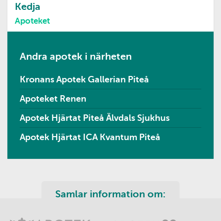
Kedja
Apoteket
Andra apotek i närheten
Kronans Apotek Gallerian Piteå
Apoteket Renen
Apotek Hjärtat Piteå Älvdals Sjukhus
Apotek Hjärtat ICA Kvantum Piteå
Samlar information om: