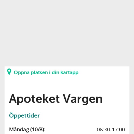
Öppna platsen i din kartapp
Apoteket Vargen
Öppettider
Måndag (10/8):
08:30-17:00