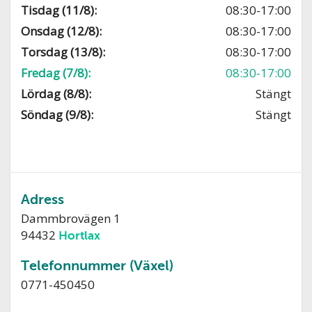
Tisdag (11/8):
08:30-17:00
Onsdag (12/8):
08:30-17:00
Torsdag (13/8):
08:30-17:00
Fredag (7/8):
08:30-17:00
Lördag (8/8):
Stängt
Söndag (9/8):
Stängt
Adress
Dammbrovägen 1
94432
Hortlax
Telefonnummer (Växel)
0771-450450