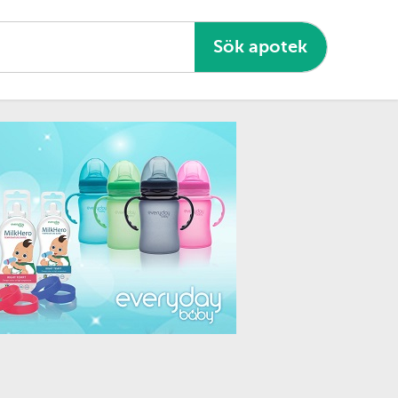
Sök apotek