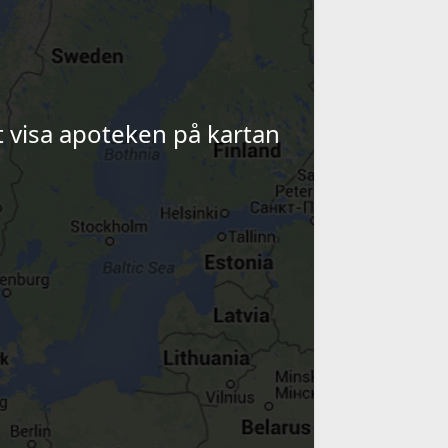
tt visa apoteken på kartan