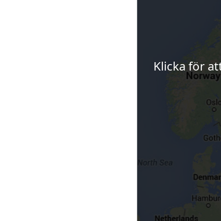
Klicka för a