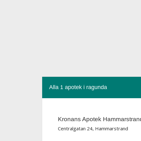
Alla 1 apotek i ragunda
Kronans Apotek Hammarstran
Centralgatan 24, Hammarstrand