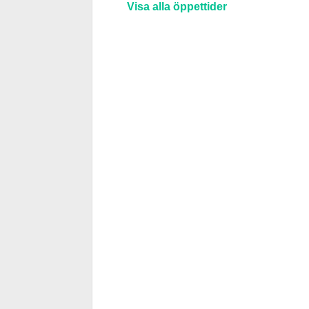
Visa alla öppettider