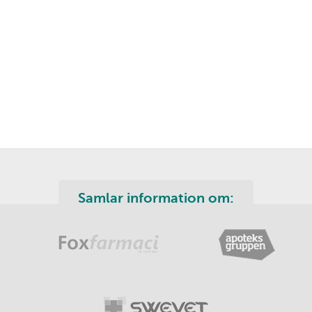
Samlar information om: