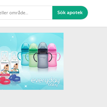
Sök apotek