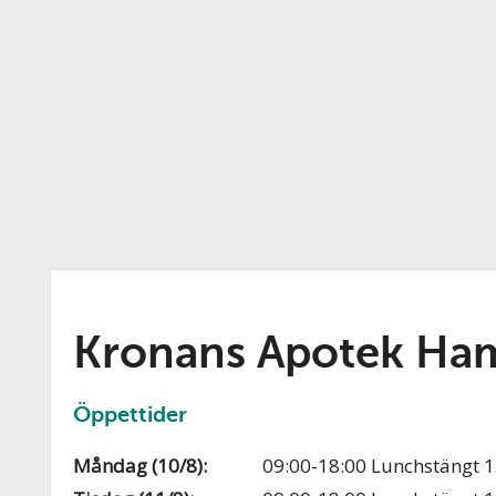
Kronans Apotek Ha
Öppettider
Måndag (10/8):
09:00-18:00 Lunchstängt 1