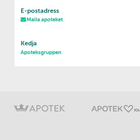
E-postadress
Maila apoteket
Kedja
Apoteksgruppen