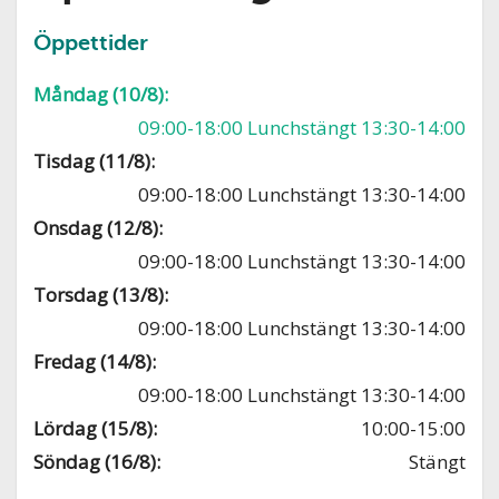
Öppettider
Måndag (10/8):
09:00-18:00 Lunchstängt 13:30-14:00
Tisdag (11/8):
09:00-18:00 Lunchstängt 13:30-14:00
Onsdag (12/8):
09:00-18:00 Lunchstängt 13:30-14:00
Torsdag (13/8):
09:00-18:00 Lunchstängt 13:30-14:00
Fredag (14/8):
09:00-18:00 Lunchstängt 13:30-14:00
Lördag (15/8):
10:00-15:00
Söndag (16/8):
Stängt