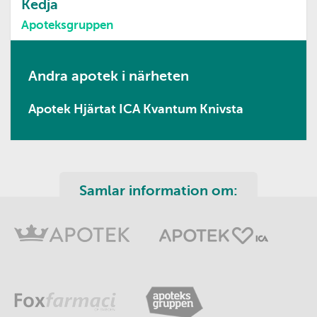
Kedja
Apoteksgruppen
Andra apotek i närheten
Apotek Hjärtat ICA Kvantum Knivsta
Samlar information om: