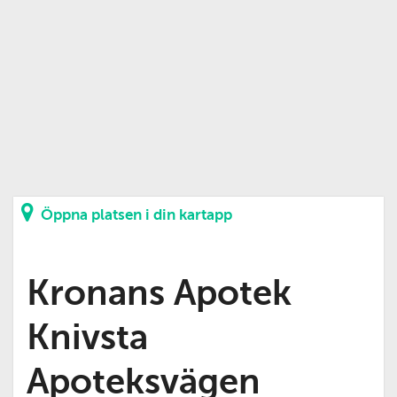
Öppna platsen i din kartapp
Kronans Apotek
Knivsta
Apoteksvägen