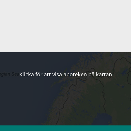
Klicka för att visa apoteken på kartan