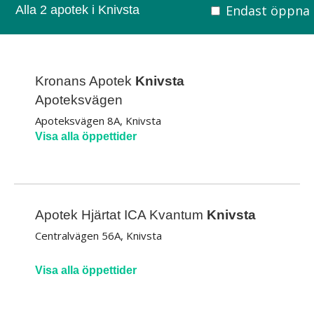
Endast öppna
Alla 2 apotek i Knivsta
Kronans Apotek
Knivsta
Apoteksvägen
Apoteksvägen 8A, Knivsta
Visa alla öppettider
Apotek Hjärtat ICA Kvantum
Knivsta
Centralvägen 56A, Knivsta
Visa alla öppettider