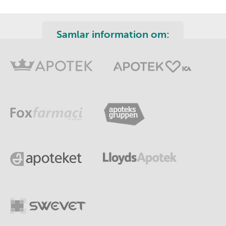
Samlar information om: