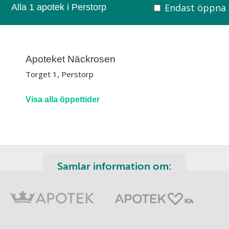
Endast öppna
Alla 1 apotek i Perstorp
Apoteket Näckrosen
Torget 1, Perstorp
Visa alla öppettider
Samlar information om: