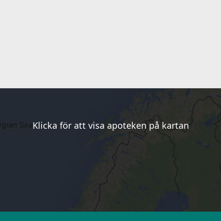
Klicka för att visa apoteken på kartan