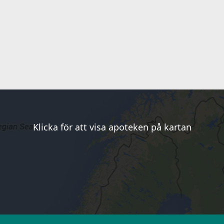
Klicka för att visa apoteken på kartan