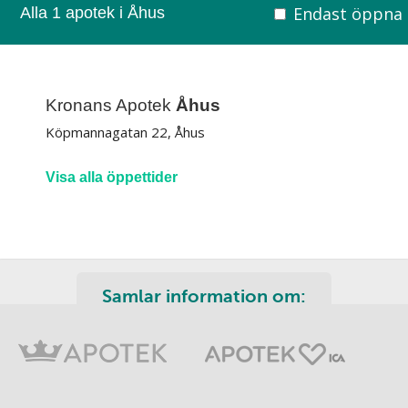
Endast öppna
Alla 1 apotek i Åhus
Kronans Apotek
Åhus
Köpmannagatan 22, Åhus
Visa alla öppettider
Samlar information om: