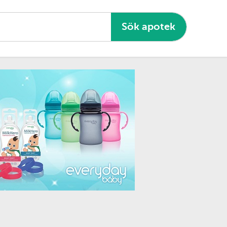
Sök apotek