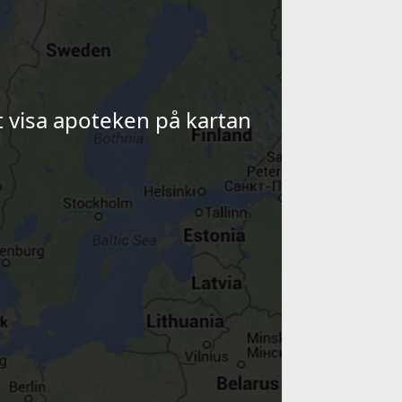
tt visa apoteken på kartan