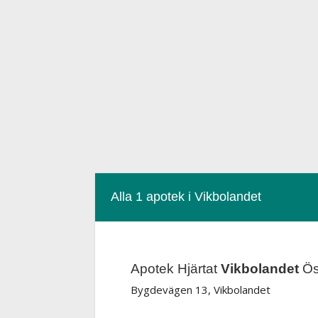
Alla 1 apotek i Vikbolandet
Apotek Hjärtat
Vikbolandet
Ös
Bygdevägen 13, Vikbolandet