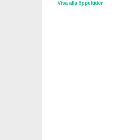
Visa alla öppettider