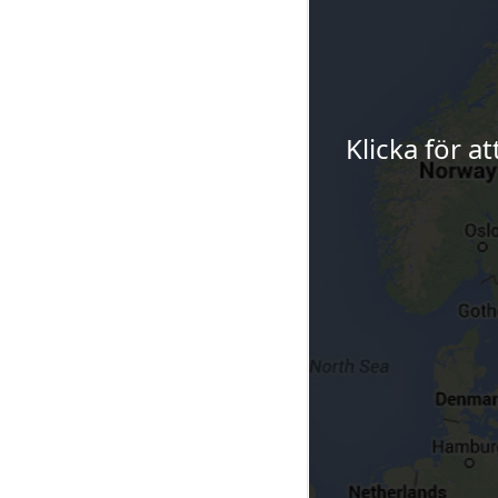
Klicka för a