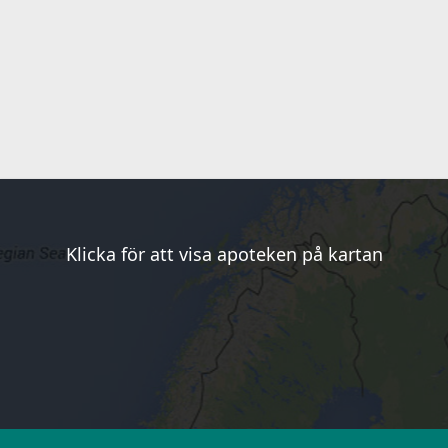
Klicka för att visa apoteken på kartan