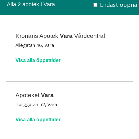
Endast öppna
Alla 2 apotek i Vara
Kronans Apotek
Vara
Vårdcentral
Allégatan 46, Vara
Visa alla öppettider
Apoteket
Vara
Torggatan 52, Vara
Visa alla öppettider