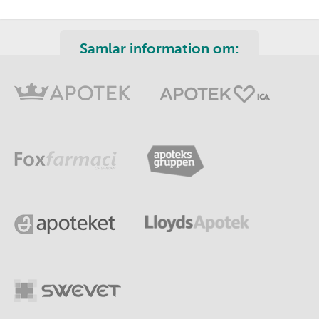
Samlar information om: