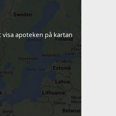
tt visa apoteken på kartan