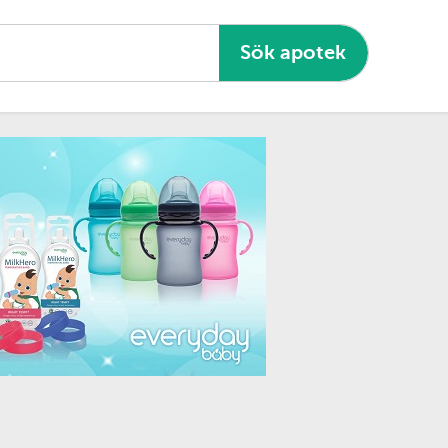
Sök apotek