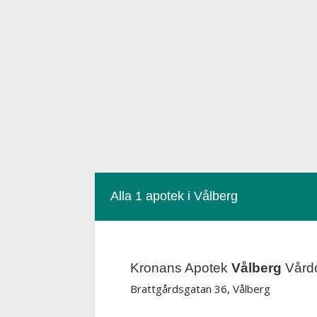
Alla 1 apotek i Vålberg
Kronans Apotek
Vålberg
Vårdc
Brattgårdsgatan 36, Vålberg