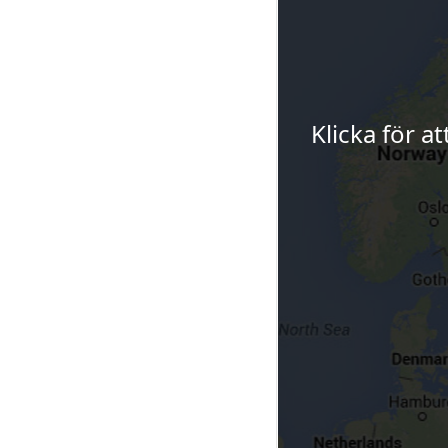
Klicka för a