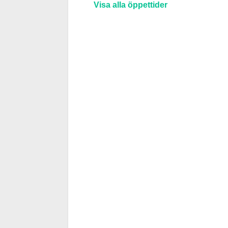
Visa alla öppettider