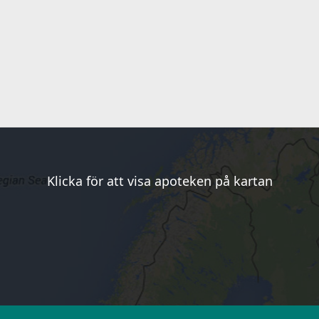
Klicka för att visa apoteken på kartan