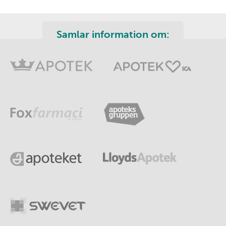
Samlar information om: