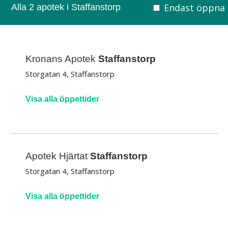
Endast öppna
Alla 2 apotek i Staffanstorp
Kronans Apotek
Staffanstorp
Storgatan 4, Staffanstorp
Visa alla öppettider
Apotek Hjärtat
Staffanstorp
Storgatan 4, Staffanstorp
Visa alla öppettider