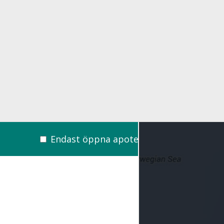
Endast öppna apotek