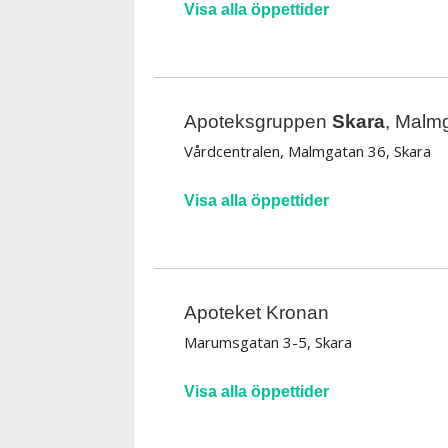
Visa alla öppettider
Apoteksgruppen
Skara
, Malm
Vårdcentralen, Malmgatan 36, Skara
Visa alla öppettider
Apoteket Kronan
Marumsgatan 3-5, Skara
Visa alla öppettider