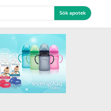
Sök apotek