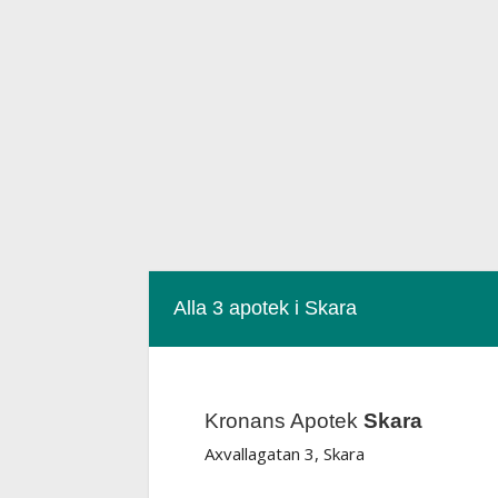
Alla 3 apotek i Skara
Kronans Apotek
Skara
Axvallagatan 3, Skara