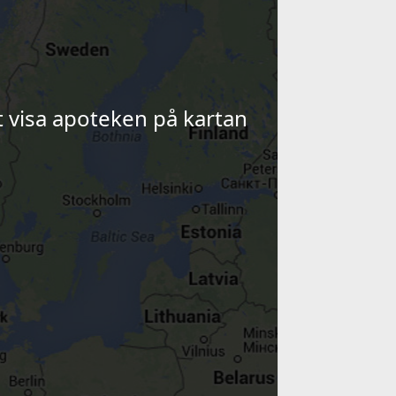
tt visa apoteken på kartan