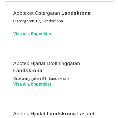
Apoteket Östergatan
Landskrona
Östergatan 17, Landskrona
Visa alla öppettider
Apotek Hjärtat Drottninggatan
Landskrona
Drottninggatan 31, Landskrona
Visa alla öppettider
Apotek Hjärtat
Landskrona
Lasarett