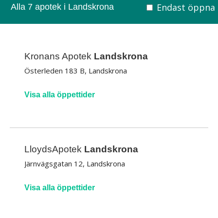
Endast öppna
Alla 7 apotek i Landskrona
Kronans Apotek
Landskrona
Österleden 183 B, Landskrona
Visa alla öppettider
LloydsApotek
Landskrona
Järnvägsgatan 12, Landskrona
Visa alla öppettider