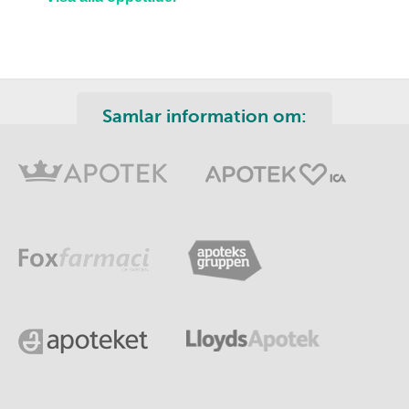
Samlar information om: