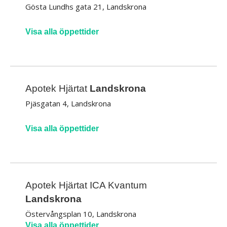
Gösta Lundhs gata 21, Landskrona
Visa alla öppettider
Apotek Hjärtat
Landskrona
Pjäsgatan 4, Landskrona
Visa alla öppettider
Apotek Hjärtat ICA Kvantum
Landskrona
Östervångsplan 10, Landskrona
Visa alla öppettider