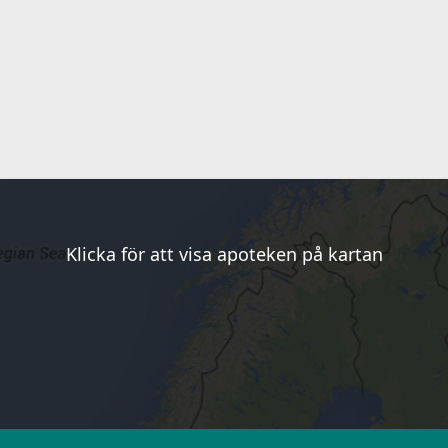
Klicka för att visa apoteken på kartan