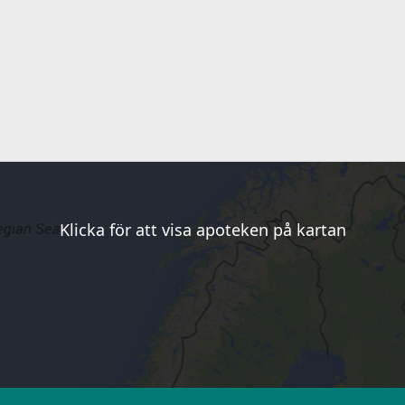
Klicka för att visa apoteken på kartan