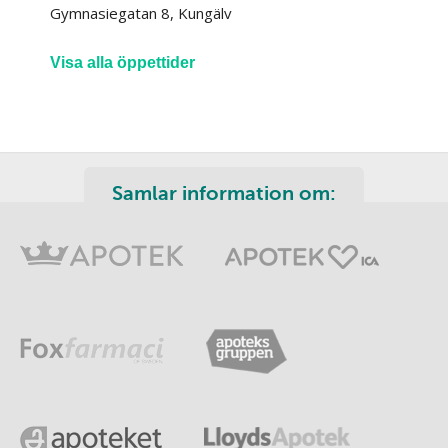
Gymnasiegatan 8, Kungälv
Visa alla öppettider
Samlar information om: