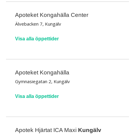
Apoteket Kongahälla Center
Älvebacken 7, Kungälv
Visa alla öppettider
Apoteket Kongahälla
Gymnasiegatan 2, Kungälv
Visa alla öppettider
Apotek Hjärtat ICA Maxi
Kungälv