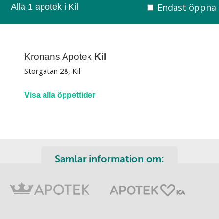
Endast öppna
Alla 1 apotek i Kil
Kronans Apotek
Kil
Storgatan 28, Kil
Visa alla öppettider
Samlar information om: