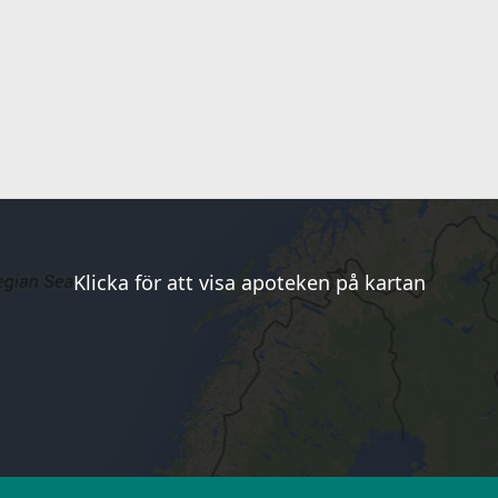
Klicka för att visa apoteken på kartan