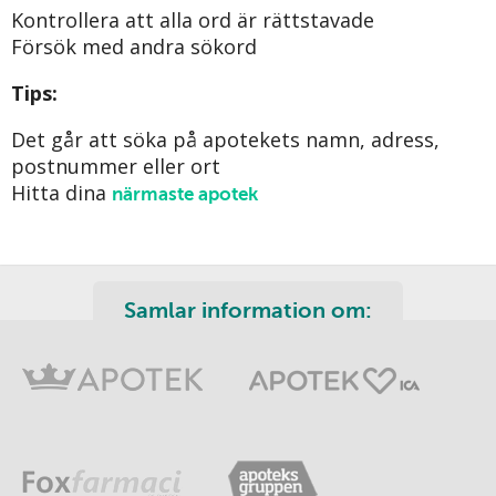
Kontrollera att alla ord är rättstavade
Försök med andra sökord
Tips:
Det går att söka på apotekets namn, adress,
postnummer eller ort
Hitta dina
närmaste apotek
Samlar information om: