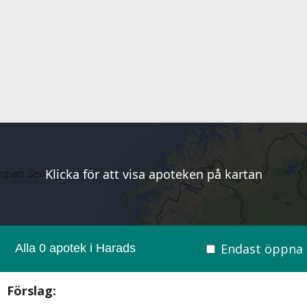
Klicka för att visa apoteken på kartan
Endast öppna
Alla 0 apotek i Harads
Förslag: