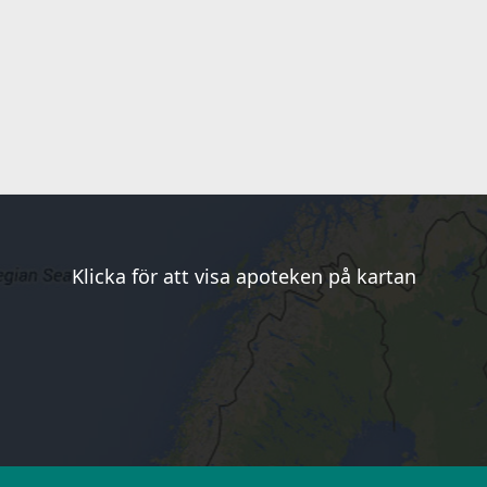
Klicka för att visa apoteken på kartan