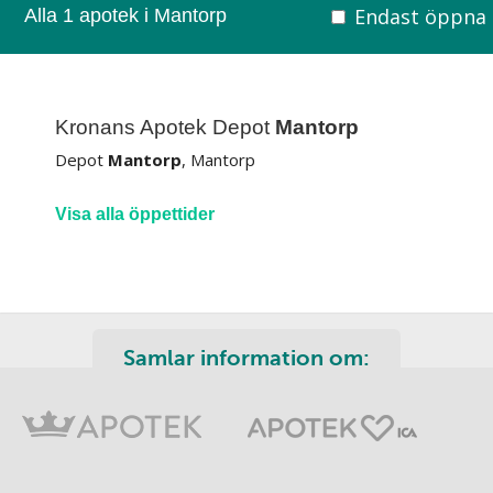
Endast öppna
Alla 1 apotek i Mantorp
Kronans Apotek Depot
Mantorp
Depot
Mantorp
, Mantorp
Visa alla öppettider
Samlar information om: