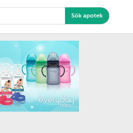
Sök apotek