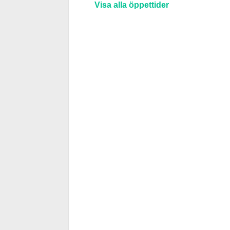
Visa alla öppettider