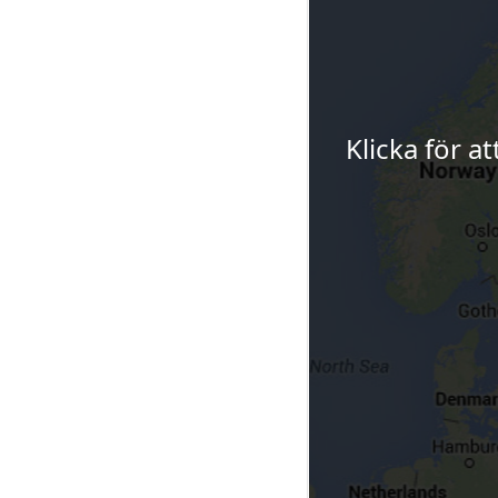
Klicka för a