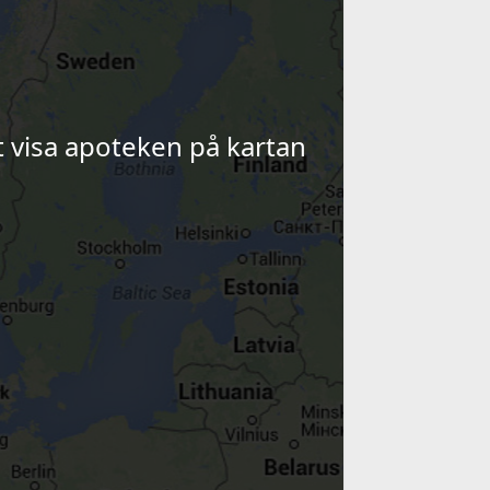
tt visa apoteken på kartan