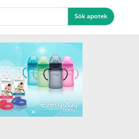
Sök apotek