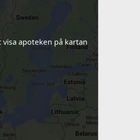
tt visa apoteken på kartan