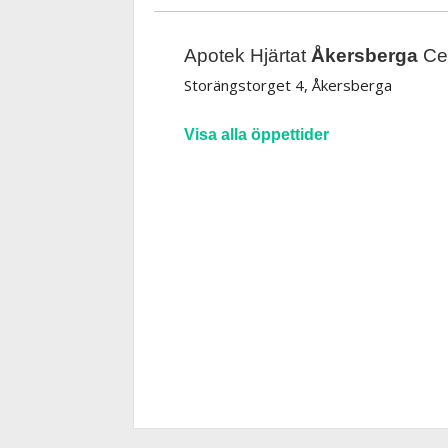
Apotek Hjärtat
Åkersberga
Ce
Storängstorget 4, Åkersberga
Visa alla öppettider