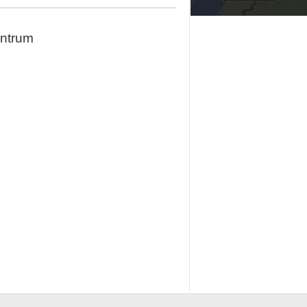
ntrum