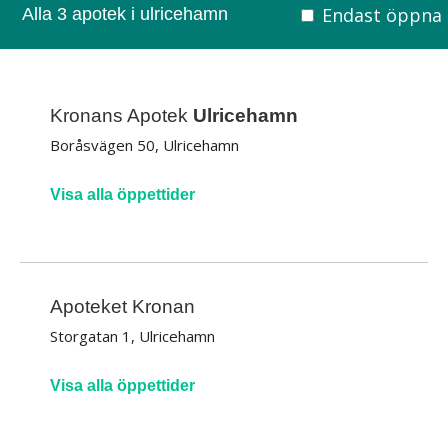
Endast öppna
Alla 3 apotek i ulricehamn
Kronans Apotek
Ulricehamn
Boråsvägen 50, Ulricehamn
Visa alla öppettider
Apoteket Kronan
Storgatan 1, Ulricehamn
Visa alla öppettider