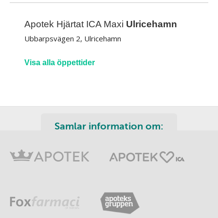
Apotek Hjärtat ICA Maxi
Ulricehamn
Ubbarpsvägen 2, Ulricehamn
Visa alla öppettider
Samlar information om: