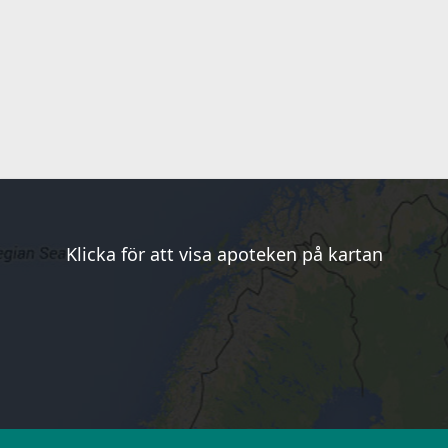
Klicka för att visa apoteken på kartan