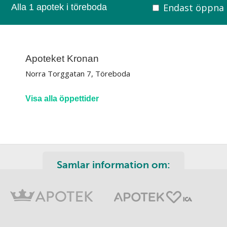
Endast öppna
Alla 1 apotek i töreboda
Apoteket Kronan
Norra Torggatan 7, Töreboda
Visa alla öppettider
Samlar information om: