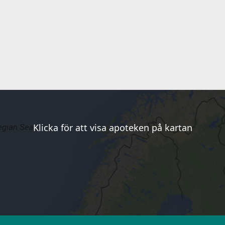
Klicka för att visa apoteken på kartan