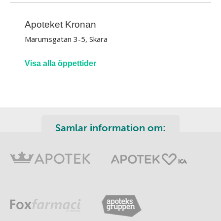
Apoteket Kronan
Marumsgatan 3-5, Skara
Visa alla öppettider
Samlar information om: