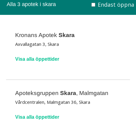
Endast öppna
Alla 3 apotek i skara
Kronans Apotek
Skara
Axvallagatan 3, Skara
Visa alla öppettider
Apoteksgruppen
Skara
, Malmgatan
Vårdcentralen, Malmgatan 36, Skara
Visa alla öppettider