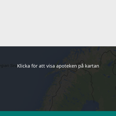
Klicka för att visa apoteken på kartan