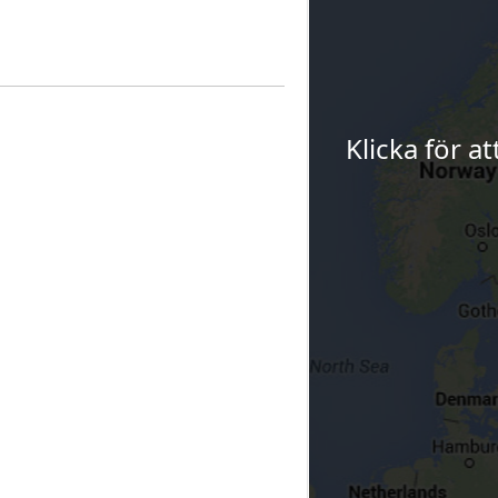
Klicka för a