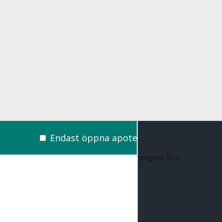
Endast öppna apotek