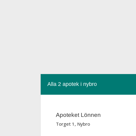
Alla 2 apotek i nybro
Apoteket Lönnen
Torget 1, Nybro