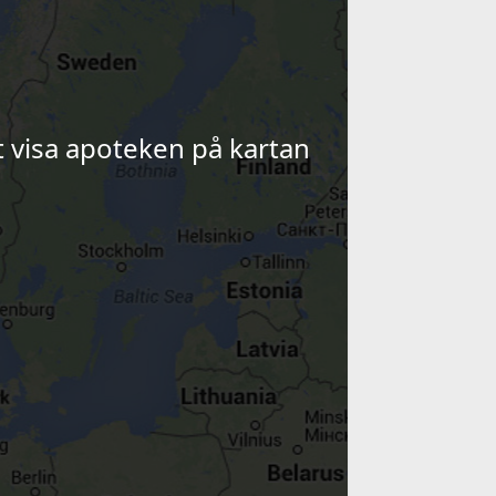
tt visa apoteken på kartan