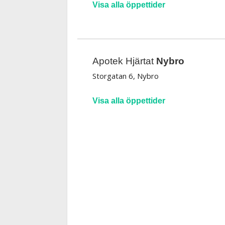
Visa alla öppettider
Apotek Hjärtat
Nybro
Storgatan 6, Nybro
Visa alla öppettider