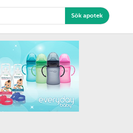
Sök apotek