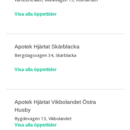
Visa alla öppettider
Apotek Hjärtat Skärblacka
Bergslagsvägen 34, Skärblacka
Visa alla öppettider
Apotek Hjärtat Vikbolandet Östra
Husby
Bygdevägen 13, Vikbolandet
Visa alla öppettider