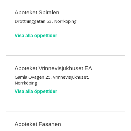
Apoteket Spiralen
Drottninggatan 53, Norrköping
Visa alla öppettider
Apoteket Vrinnevisjukhuset EA
Gamla Övägen 25, Vrinnevisjukhuset,
Norrköping
Visa alla öppettider
Apoteket Fasanen