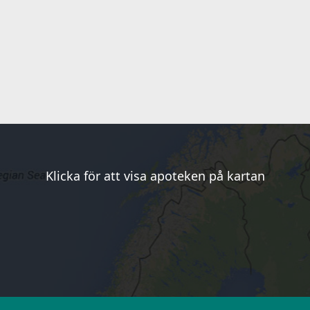
Klicka för att visa apoteken på kartan