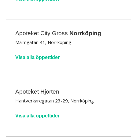
Apoteket City Gross
Norrköping
Malmgatan 41, Norrköping
Visa alla öppettider
Apoteket Hjorten
Hantverkaregatan 23-29, Norrköping
Visa alla öppettider