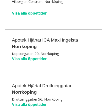
Vilbergen Centrum, Norrköping
Visa alla öppettider
Apotek Hjärtat ICA Maxi Ingelsta
Norrköping
Koppargatan 20, Norrköping
Visa alla öppettider
Apotek Hjärtat Drottninggatan
Norrköping
Drottninggatan 56, Norrköping
Visa alla öppettider