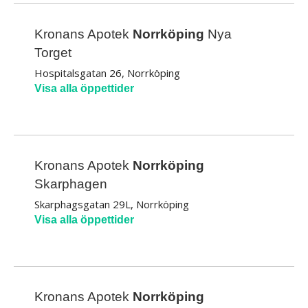
Kronans Apotek
Norrköping
Nya
Torget
Hospitalsgatan 26, Norrköping
Visa alla öppettider
Kronans Apotek
Norrköping
Skarphagen
Skarphagsgatan 29L, Norrköping
Visa alla öppettider
Kronans Apotek
Norrköping