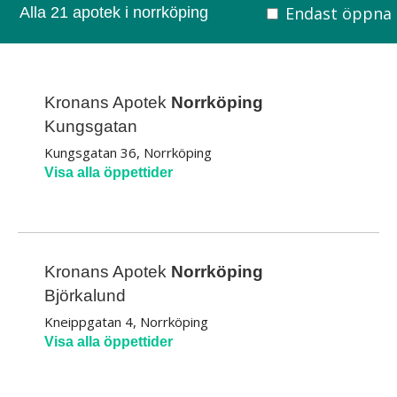
Endast öppna
Alla 21 apotek i norrköping
Kronans Apotek
Norrköping
Kungsgatan
Kungsgatan 36, Norrköping
Visa alla öppettider
Kronans Apotek
Norrköping
Björkalund
Kneippgatan 4, Norrköping
Visa alla öppettider