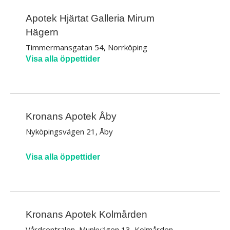
Apotek Hjärtat Galleria Mirum
Hägern
Timmermansgatan 54, Norrköping
Visa alla öppettider
Kronans Apotek Åby
Nyköpingsvägen 21, Åby
Visa alla öppettider
Kronans Apotek Kolmården
Vårdcentralen, Munkvägen 13, Kolmården