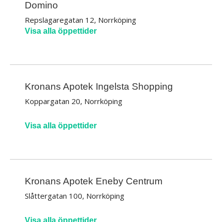
Domino
Repslagaregatan 12, Norrköping
Visa alla öppettider
Kronans Apotek Ingelsta Shopping
Koppargatan 20, Norrköping
Visa alla öppettider
Kronans Apotek Eneby Centrum
Slåttergatan 100, Norrköping
Visa alla öppettider