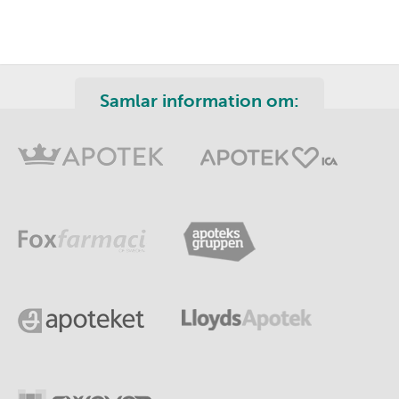
Samlar information om: