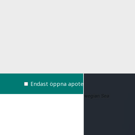
Endast öppna apotek