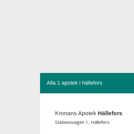
Alla 1 apotek i hällefors
Kronans Apotek
Hällefors
Stationsvägen 1, Hällefors