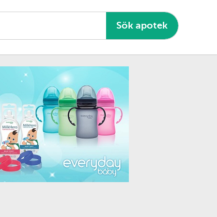
Sök apotek