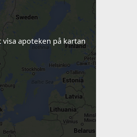
tt visa apoteken på kartan