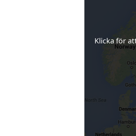
Klicka för a