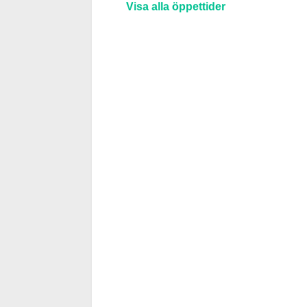
Visa alla öppettider