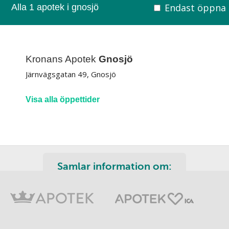
Endast öppna
Alla 1 apotek i gnosjö
Kronans Apotek
Gnosjö
Järnvägsgatan 49, Gnosjö
Visa alla öppettider
Samlar information om: