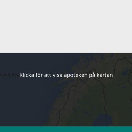
Klicka för att visa apoteken på kartan