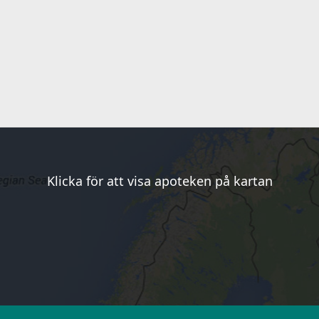
Klicka för att visa apoteken på kartan