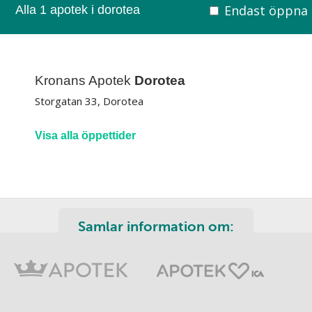
Endast öppna
Alla 1 apotek i dorotea
Kronans Apotek
Dorotea
Storgatan 33, Dorotea
Visa alla öppettider
Samlar information om: