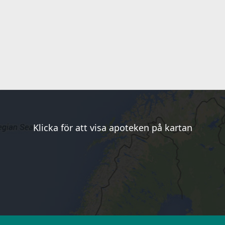
Klicka för att visa apoteken på kartan