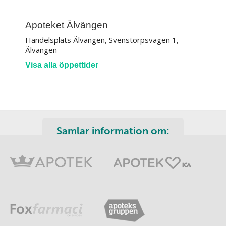
Apoteket Älvängen
Handelsplats Älvängen, Svenstorpsvägen 1,
Älvängen
Visa alla öppettider
Samlar information om: