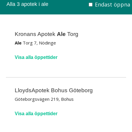
Endast öppna
Alla 3 apotek i ale
Kronans Apotek
Ale
Torg
Ale
Torg 7, Nödinge
Visa alla öppettider
LloydsApotek Bohus Göteborg
Göteborgsvägen 219, Bohus
Visa alla öppettider