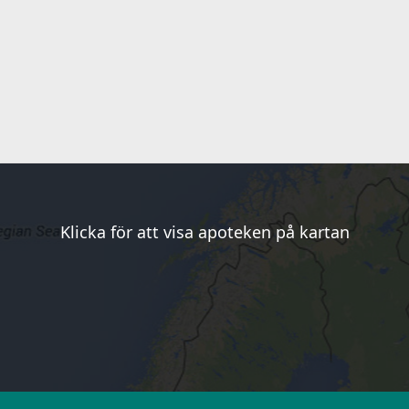
Klicka för att visa apoteken på kartan