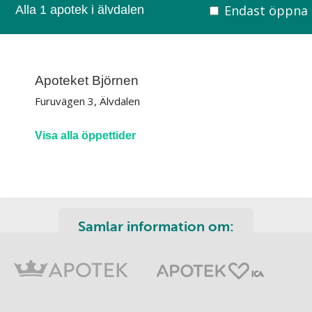
Endast öppna
Alla 1 apotek i älvdalen
Apoteket Björnen
Furuvägen 3, Älvdalen
Visa alla öppettider
Samlar information om: