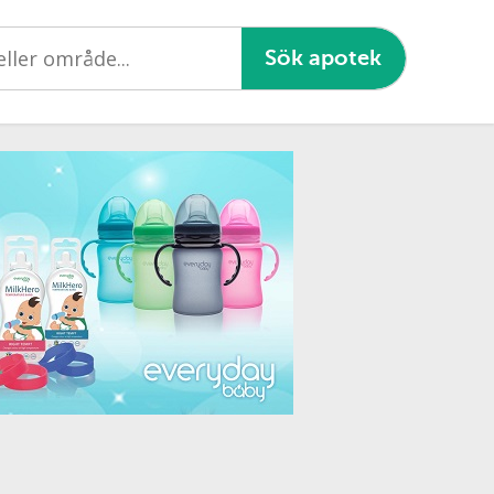
Sök apotek