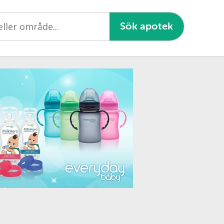
Sök apotek