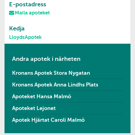
E-postadress
Maila apoteket
Kedja
LloydsApotek
Andra apotek i närheten
Kronans Apotek Stora Nygatan
Kronans Apotek Anna Lindhs Plats
Apoteket Hansa Malmö
Apoteket Lejonet
Apotek Hjärtat Caroli Malmö