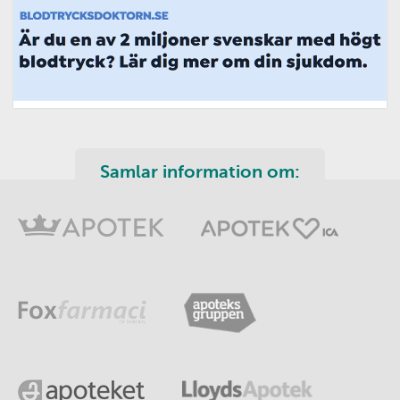
Samlar information om: