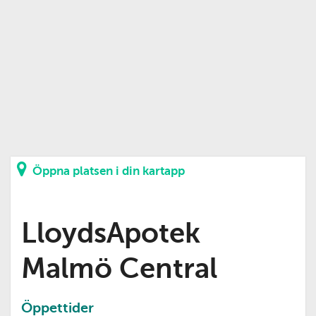
Öppna platsen i din kartapp
LloydsApotek
Malmö Central
Öppettider