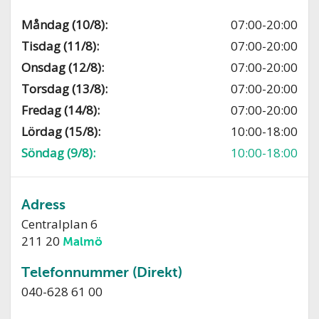
Måndag (10/8):
07:00-20:00
Tisdag (11/8):
07:00-20:00
Onsdag (12/8):
07:00-20:00
Torsdag (13/8):
07:00-20:00
Fredag (14/8):
07:00-20:00
Lördag (15/8):
10:00-18:00
Söndag (9/8):
10:00-18:00
Adress
Centralplan 6
211 20
Malmö
Telefonnummer (Direkt)
040-628 61 00