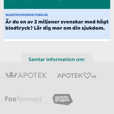
Samlar information om: