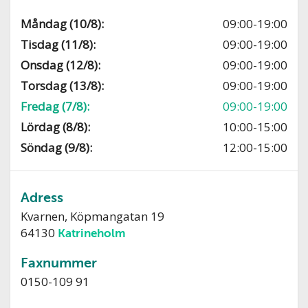
Måndag (10/8):
09:00-19:00
Tisdag (11/8):
09:00-19:00
Onsdag (12/8):
09:00-19:00
Torsdag (13/8):
09:00-19:00
Fredag (7/8):
09:00-19:00
Lördag (8/8):
10:00-15:00
Söndag (9/8):
12:00-15:00
Adress
Kvarnen, Köpmangatan 19
64130
Katrineholm
Faxnummer
0150-109 91