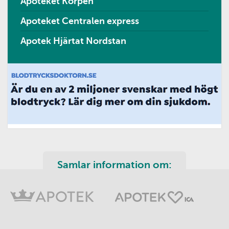
Apoteket Korpen
Apoteket Centralen express
Apotek Hjärtat Nordstan
Samlar information om: