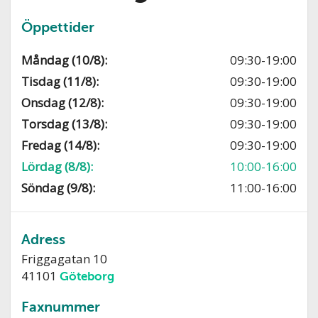
Öppettider
Måndag (10/8):
09:30-19:00
Tisdag (11/8):
09:30-19:00
Onsdag (12/8):
09:30-19:00
Torsdag (13/8):
09:30-19:00
Fredag (14/8):
09:30-19:00
Lördag (8/8):
10:00-16:00
Söndag (9/8):
11:00-16:00
Adress
Friggagatan 10
41101
Göteborg
Faxnummer