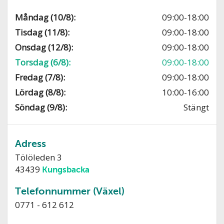
Måndag (10/8):
09:00-18:00
Tisdag (11/8):
09:00-18:00
Onsdag (12/8):
09:00-18:00
Torsdag (6/8):
09:00-18:00
Fredag (7/8):
09:00-18:00
Lördag (8/8):
10:00-16:00
Söndag (9/8):
Stängt
Adress
Tölöleden 3
43439
Kungsbacka
Telefonnummer (Växel)
0771 - 612 612