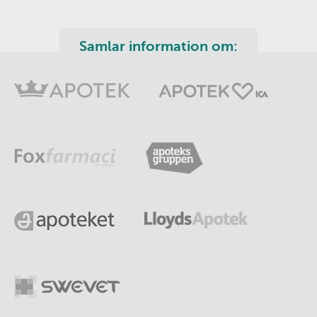
Samlar information om: