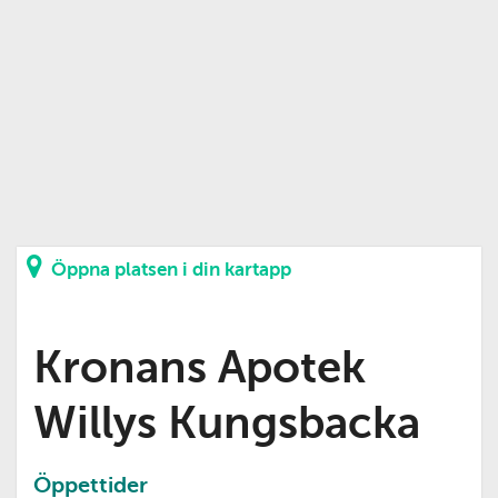
Öppna platsen i din kartapp
Kronans Apotek
Willys Kungsbacka
Öppettider