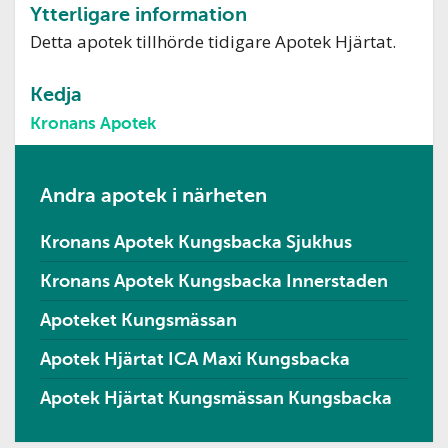
Ytterligare information
Detta apotek tillhörde tidigare Apotek Hjärtat.
Kedja
Kronans Apotek
Andra apotek i närheten
Kronans Apotek Kungsbacka Sjukhus
Kronans Apotek Kungsbacka Innerstaden
Apoteket Kungsmässan
Apotek Hjärtat ICA Maxi Kungsbacka
Apotek Hjärtat Kungsmässan Kungsbacka