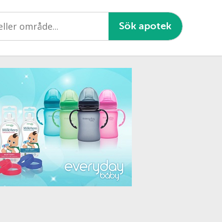
Sök apotek