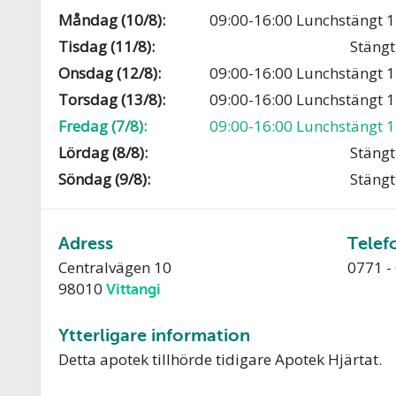
Måndag (10/8):
09:00-16:00 Lunchstängt 1
Tisdag (11/8):
Stängt
Onsdag (12/8):
09:00-16:00 Lunchstängt 1
Torsdag (13/8):
09:00-16:00 Lunchstängt 1
Fredag (7/8):
09:00-16:00 Lunchstängt 1
Lördag (8/8):
Stängt
Söndag (9/8):
Stängt
Adress
Telef
Centralvägen 10
0771 -
98010
Vittangi
Ytterligare information
Detta apotek tillhörde tidigare Apotek Hjärtat.