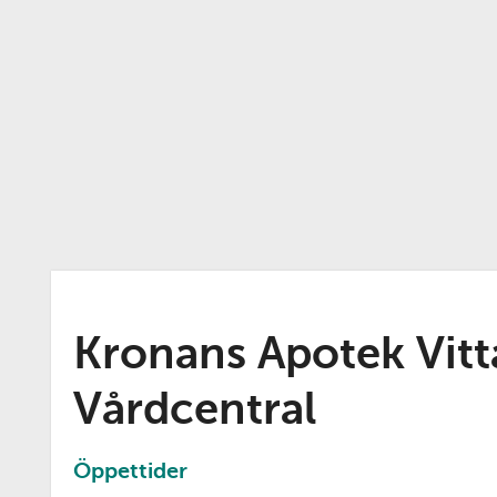
Kronans Apotek Vitt
Vårdcentral
Öppettider