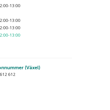
2:00-13:00
2:00-13:00
2:00-13:00
2:00-13:00
onnummer (Växel)
 612 612