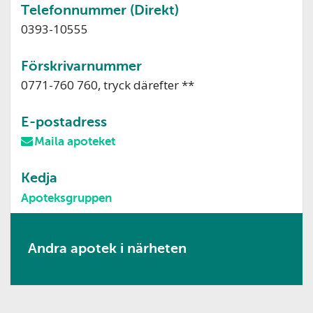
Telefonnummer (Direkt)
0393-10555
Förskrivarnummer
0771-760 760, tryck därefter **
E-postadress
Maila apoteket
Kedja
Apoteksgruppen
Andra apotek i närheten