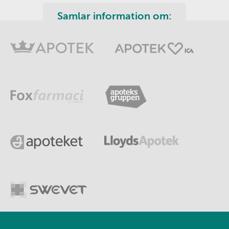
Samlar information om: