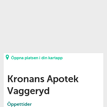
Öppna platsen i din kartapp
Kronans Apotek
Vaggeryd
Öppettider