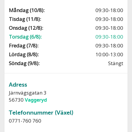
Måndag (10/8):
09:30-18:00
Tisdag (11/8):
09:30-18:00
Onsdag (12/8):
09:30-18:00
Torsdag (6/8):
09:30-18:00
Fredag (7/8):
09:30-18:00
Lördag (8/8):
10:00-13:00
Söndag (9/8):
Stängt
Adress
Järnvägsgatan 3
56730
Vaggeryd
Telefonnummer (Växel)
0771-760 760