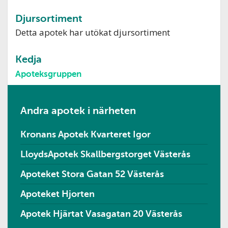
Djursortiment
Detta apotek har utökat djursortiment
Kedja
Apoteksgruppen
Andra apotek i närheten
Kronans Apotek Kvarteret Igor
LloydsApotek Skallbergstorget Västerås
Apoteket Stora Gatan 52 Västerås
Apoteket Hjorten
Apotek Hjärtat Vasagatan 20 Västerås