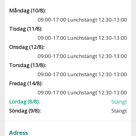
Måndag (10/8):
09:00-17:00 Lunchstängt 12:30-13:00
Tisdag (11/8):
09:00-17:00 Lunchstängt 12:30-13:00
Onsdag (12/8):
09:00-17:00 Lunchstängt 12:30-13:00
Torsdag (13/8):
09:00-17:00 Lunchstängt 12:30-13:00
Fredag (14/8):
09:00-17:00 Lunchstängt 12:30-13:00
Lördag (8/8):
Stängt
Söndag (9/8):
Stängt
Adress