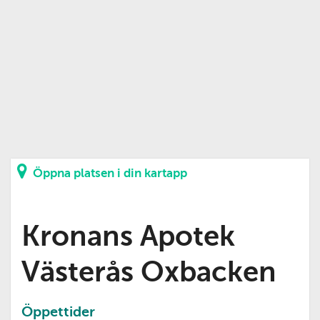
Öppna platsen i din kartapp
Kronans Apotek
Västerås Oxbacken
Öppettider