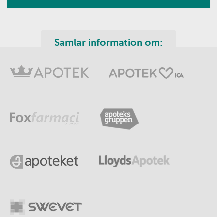
Samlar information om: