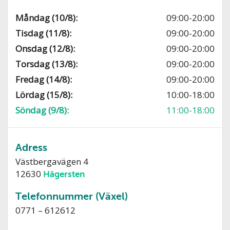
Måndag (10/8):
09:00-20:00
Tisdag (11/8):
09:00-20:00
Onsdag (12/8):
09:00-20:00
Torsdag (13/8):
09:00-20:00
Fredag (14/8):
09:00-20:00
Lördag (15/8):
10:00-18:00
Söndag (9/8):
11:00-18:00
Adress
Västbergavägen 4
12630
Hägersten
Telefonnummer (Växel)
0771 – 612612