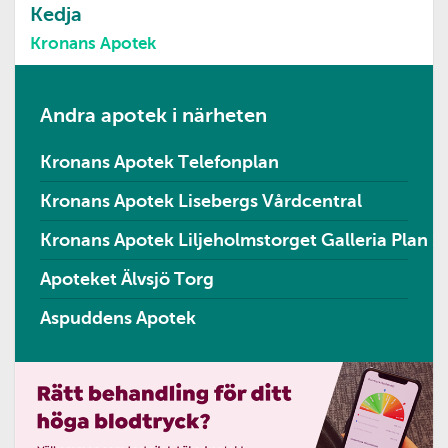
Kedja
Kronans Apotek
Andra apotek i närheten
Kronans Apotek Telefonplan
Kronans Apotek Lisebergs Vårdcentral
Kronans Apotek Liljeholmstorget Galleria Plan 1
Apoteket Älvsjö Torg
Aspuddens Apotek