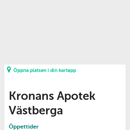
Öppna platsen i din kartapp
Kronans Apotek
Västberga
Öppettider