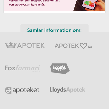
Samlar information om: