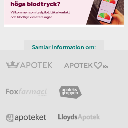
Samlar information om: