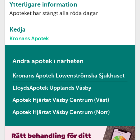
Ytterligare information
Apoteket har stängt alla röda dagar
Kedja
Kronans Apotek
Andra apotek i närheten
Kronans Apotek Löwenströmska Sjukhuset
LloydsApotek Upplands Väsby
Apotek Hjärtat Väsby Centrum (Väst)
Apotek Hjärtat Väsby Centrum (Norr)