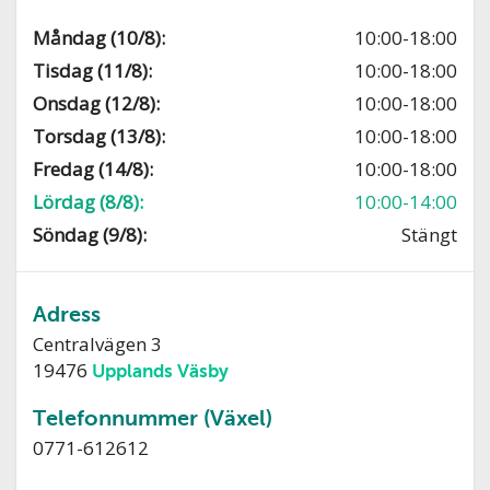
Måndag (10/8):
10:00-18:00
Tisdag (11/8):
10:00-18:00
Onsdag (12/8):
10:00-18:00
Torsdag (13/8):
10:00-18:00
Fredag (14/8):
10:00-18:00
Lördag (8/8):
10:00-14:00
Söndag (9/8):
Stängt
Adress
Centralvägen 3
19476
Upplands Väsby
Telefonnummer (Växel)
0771-612612