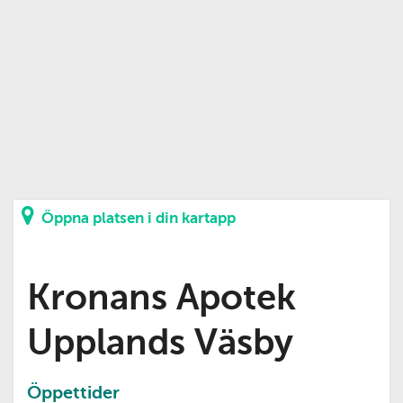
Öppna platsen i din kartapp
Kronans Apotek
Upplands Väsby
Öppettider