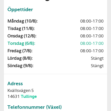
Öppettider
Måndag (10/8):
08:00-17:00
Tisdag (11/8):
08:00-17:00
Onsdag (12/8):
08:00-17:00
Torsdag (6/8):
08:00-17:00
Fredag (7/8):
08:00-17:00
Lördag (8/8):
Stängt
Söndag (9/8):
Stängt
Adress
Kvällsvägen 5
14631
Tullinge
Telefonnummer (Växel)