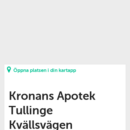
Öppna platsen i din kartapp
Kronans Apotek
Tullinge
Kvällsvägen