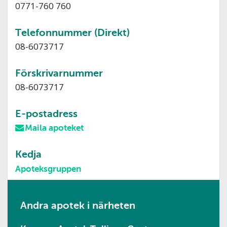
0771-760 760
Telefonnummer (Direkt)
08-6073717
Förskrivarnummer
08-6073717
E-postadress
Maila apoteket
Kedja
Apoteksgruppen
Andra apotek i närheten