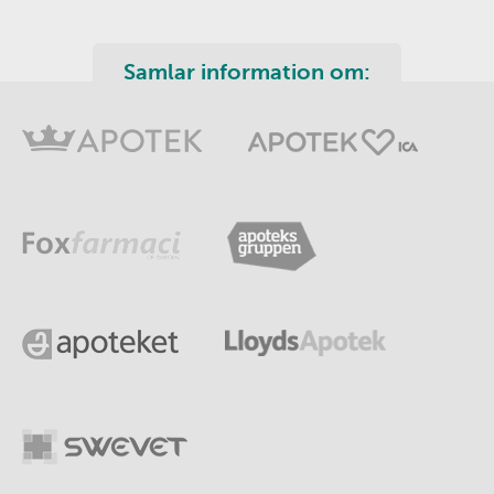
Samlar information om: