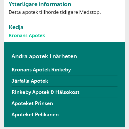
Ytterligare information
Detta apotek tillhörde tidigare Medstop.
Kedja
Kronans Apotek
Andra apotek i närheten
Kronans Apotek Rinkeby
Järfälla Apotek
Rinkeby Apotek & Hälsokost
Apoteket Prinsen
Apoteket Pelikanen