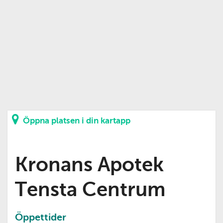
Öppna platsen i din kartapp
Kronans Apotek
Tensta Centrum
Öppettider