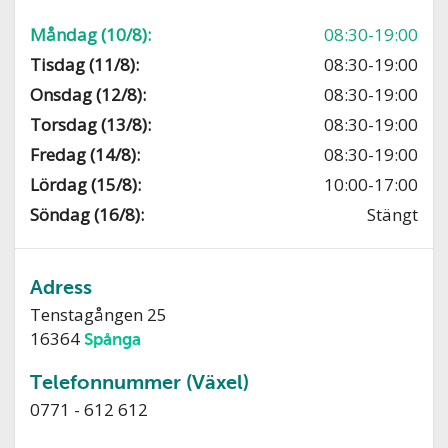
Måndag (10/8):
08:30-19:00
Tisdag (11/8):
08:30-19:00
Onsdag (12/8):
08:30-19:00
Torsdag (13/8):
08:30-19:00
Fredag (14/8):
08:30-19:00
Lördag (15/8):
10:00-17:00
Söndag (16/8):
Stängt
Adress
Tenstagången 25
16364
Spånga
Telefonnummer (Växel)
0771 - 612 612