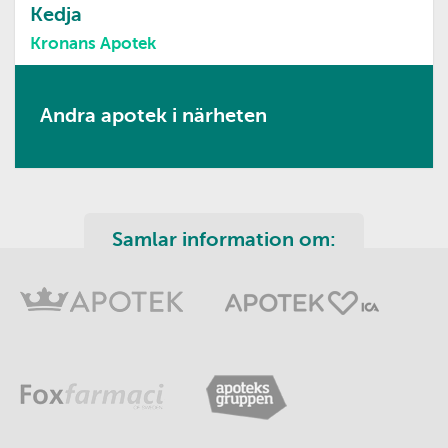
Kedja
Kronans Apotek
Andra apotek i närheten
Samlar information om: