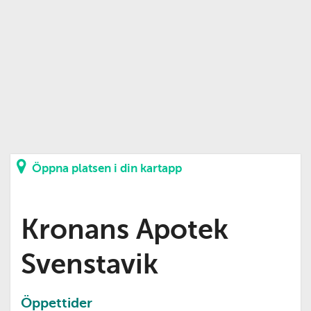
Öppna platsen i din kartapp
Kronans Apotek
Svenstavik
Öppettider