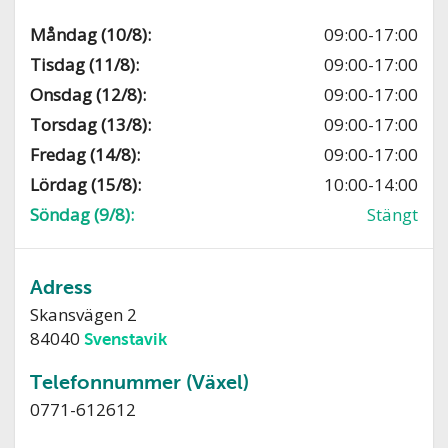
Måndag (10/8):
09:00-17:00
Tisdag (11/8):
09:00-17:00
Onsdag (12/8):
09:00-17:00
Torsdag (13/8):
09:00-17:00
Fredag (14/8):
09:00-17:00
Lördag (15/8):
10:00-14:00
Söndag (9/8):
Stängt
Adress
Skansvägen 2
84040
Svenstavik
Telefonnummer (Växel)
0771-612612