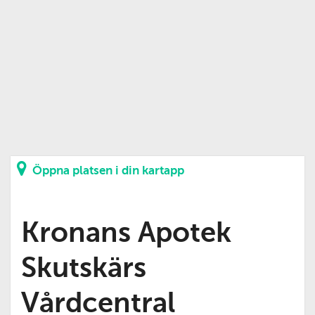
Öppna platsen i din kartapp
Kronans Apotek
Skutskärs
Vårdcentral