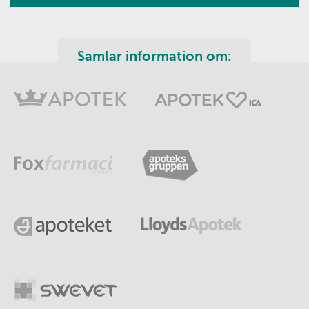
Samlar information om: