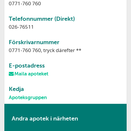
0771-760 760
Telefonnummer (Direkt)
026-76511
Förskrivarnummer
0771-760 760, tryck därefter **
E-postadress
Maila apoteket
Kedja
Apoteksgruppen
Andra apotek i närheten