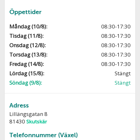
Öppettider
Måndag (10/8):
08:30-17:30
Tisdag (11/8):
08:30-17:30
Onsdag (12/8):
08:30-17:30
Torsdag (13/8):
08:30-17:30
Fredag (14/8):
08:30-17:30
Lördag (15/8):
Stängt
Söndag (9/8):
Stängt
Adress
Lillängsgatan 8
81430
Skutskär
Telefonnummer (Växel)