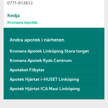
0771-612612
Kedja
Kronans Apotek
Andra apotek i närheten
Kronans Apotek Linköping Stora torget
Kronans Apotek Ryds Centrum
Apoteket Filbyter
Apotek Hjärtat i-HUSET Linköping
Apotek Hjärtat ICA Maxi Linköping