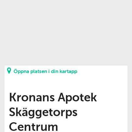
Öppna platsen i din kartapp
Kronans Apotek
Skäggetorps
Centrum