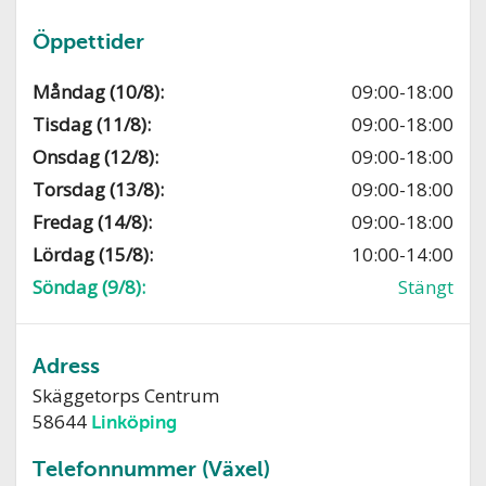
Öppettider
Måndag (10/8):
09:00-18:00
Tisdag (11/8):
09:00-18:00
Onsdag (12/8):
09:00-18:00
Torsdag (13/8):
09:00-18:00
Fredag (14/8):
09:00-18:00
Lördag (15/8):
10:00-14:00
Söndag (9/8):
Stängt
Adress
Skäggetorps Centrum
58644
Linköping
Telefonnummer (Växel)