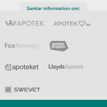
Samlar information om: