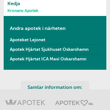
Kedja
Kronans Apotek
Andra apotek i närheten
Apoteket Lejonet
Apotek Hjärtat Sjukhuset Oskarshamn
Apotek Hjärtat ICA Maxi Oskarshamn
Samlar information om: