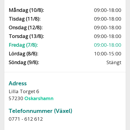
Måndag (10/8):
09:00-18:00
Tisdag (11/8):
09:00-18:00
Onsdag (12/8):
09:00-18:00
Torsdag (13/8):
09:00-18:00
Fredag (7/8):
09:00-18:00
Lördag (8/8):
10:00-15:00
Söndag (9/8):
Stängt
Adress
Lilla Torget 6
57230
Oskarshamn
Telefonnummer (Växel)
0771 - 612 612