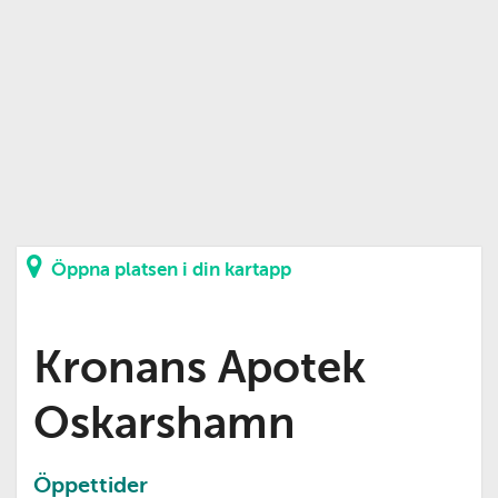
Öppna platsen i din kartapp
Kronans Apotek
Oskarshamn
Öppettider