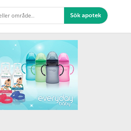
Sök apotek