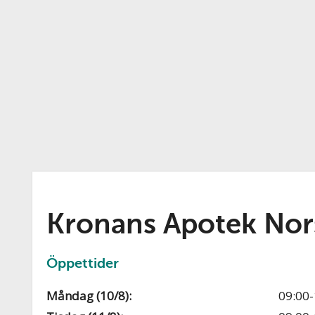
Kronans Apotek Nor
Öppettider
Måndag (10/8):
09:00-