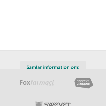
Samlar information om: