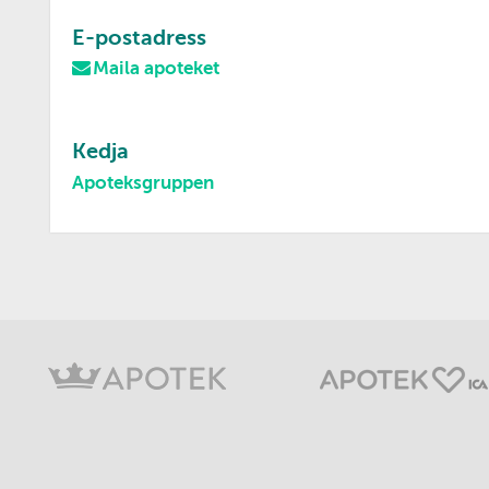
E-postadress
Maila apoteket
Kedja
Apoteksgruppen