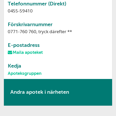
Telefonnummer (Direkt)
0455-59410
Förskrivarnummer
0771-760 760, tryck därefter **
E-postadress
Maila apoteket
Kedja
Apoteksgruppen
Andra apotek i närheten