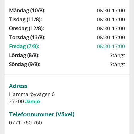
Måndag (10/8):
08:30-17:00
Tisdag (11/8):
08:30-17:00
Onsdag (12/8):
08:30-17:00
Torsdag (13/8):
08:30-17:00
Fredag (7/8):
08:30-17:00
Lördag (8/8):
Stängt
Söndag (9/8):
Stängt
Adress
Hammarbyvägen 6
37300
Jämjö
Telefonnummer (Växel)
0771-760 760