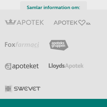
Samlar information om: