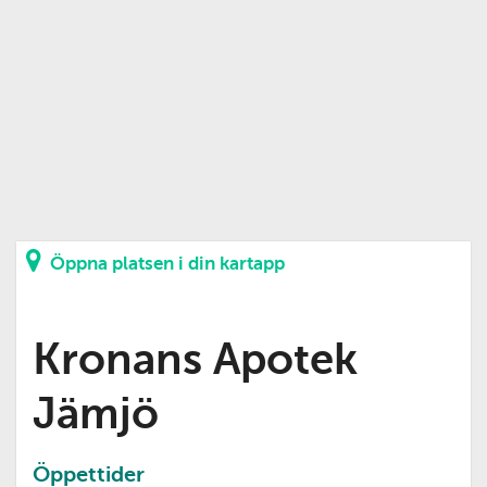
Öppna platsen i din kartapp
Kronans Apotek
Jämjö
Öppettider