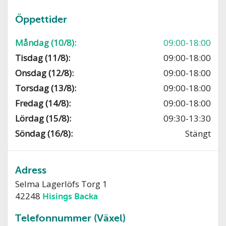
Öppettider
Måndag (10/8):
09:00-18:00
Tisdag (11/8):
09:00-18:00
Onsdag (12/8):
09:00-18:00
Torsdag (13/8):
09:00-18:00
Fredag (14/8):
09:00-18:00
Lördag (15/8):
09:30-13:30
Söndag (16/8):
Stängt
Adress
Selma Lagerlöfs Torg 1
42248
Hisings Backa
Telefonnummer (Växel)