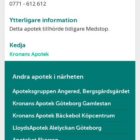
0771 - 612 612
Ytterligare information
Detta apotek tillhörde tidigare Medstop.
Kedja
Kronans Apotek
Andra apotek i närheten
Apoteksgruppen Angered, Bergsgårdsgärdet
Kronans Apotek Göteborg Gamlestan
Kronans Apotek Bäckebol Köpcentrum
LloydsApotek Alelyckan Göteborg
Apoteket Ekorren