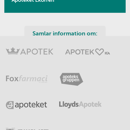
Samlar information om: